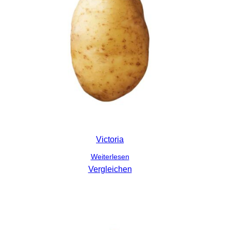
Victoria
Weiterlesen
Vergleichen