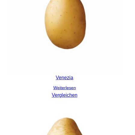
Venezia
Weiterlesen
Vergleichen