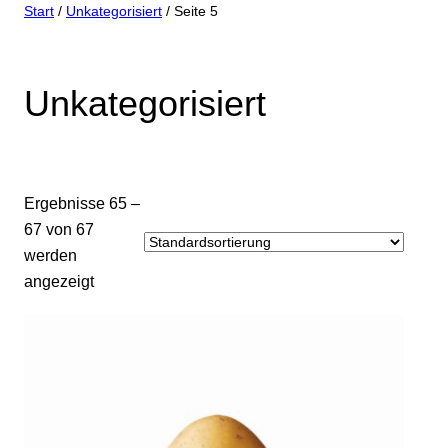
Start
/
Unkategorisiert
/ Seite 5
Unkategorisiert
Ergebnisse 65 –
67 von 67
werden
angezeigt