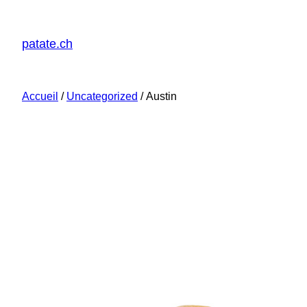
patate.ch
Accueil
/
Uncategorized
/ Austin