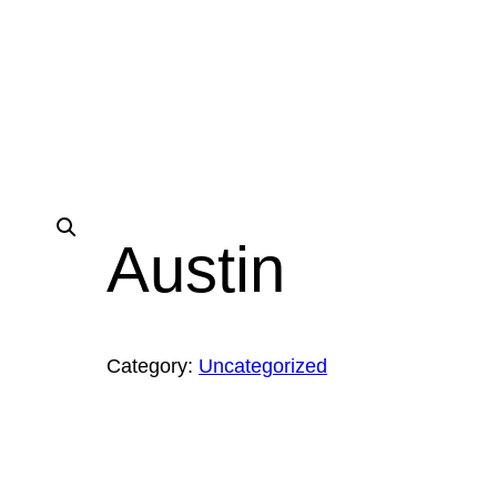
Austin
Category:
Uncategorized