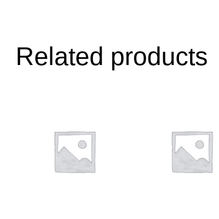
Related products