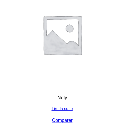
Nofy
Lire la suite
Comparer