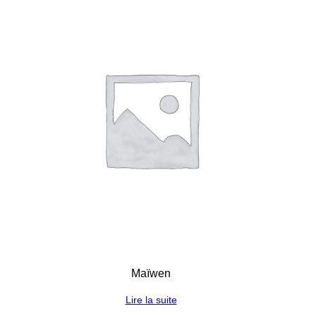
Maïwen
Lire la suite