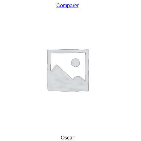
Comparer
Oscar