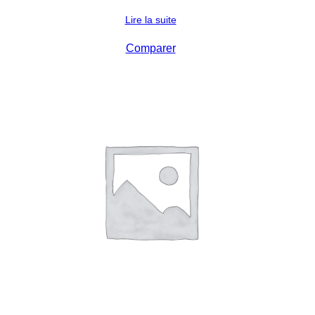
Lire la suite
Comparer