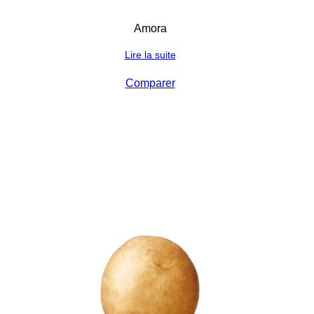
Amora
Lire la suite
Comparer