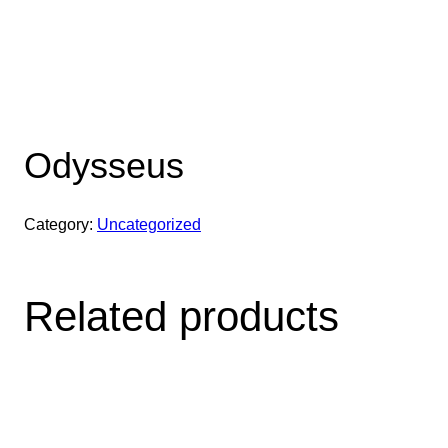
Odysseus
Category:
Uncategorized
Related products