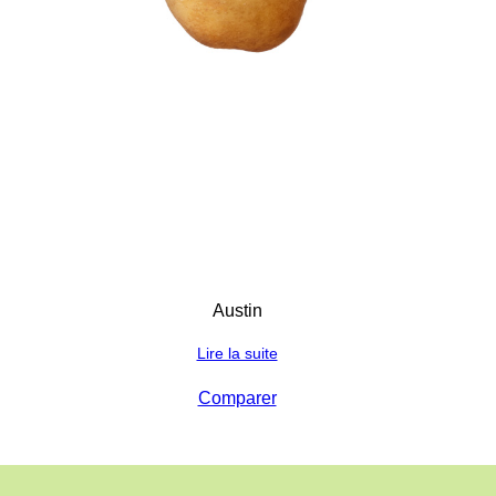
Austin
Lire la suite
Comparer