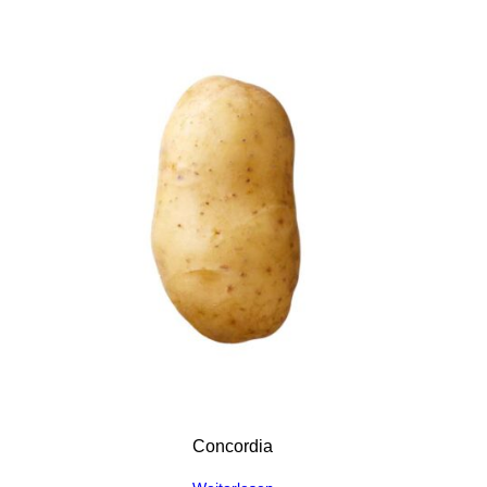
Concordia