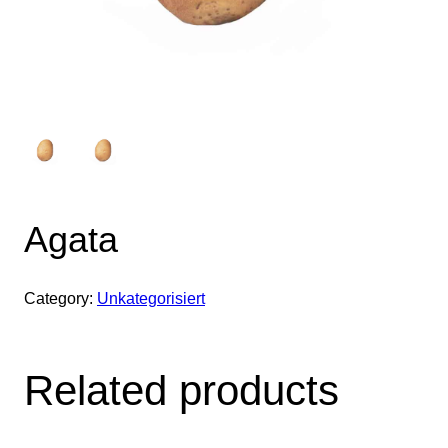
Agata
Category:
Unkategorisiert
Related products