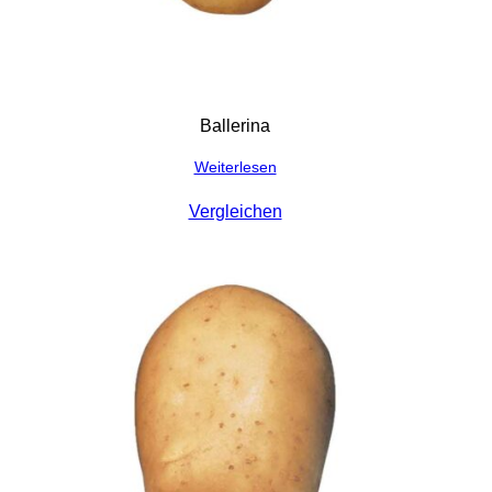
Ballerina
Weiterlesen
Vergleichen