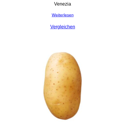
Venezia
Weiterlesen
Vergleichen