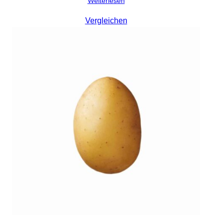
Weiterlesen
Vergleichen