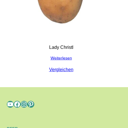
Lady Christl
Weiterlesen
Vergleichen
YouTube
Facebook
Instagram
Pinterest