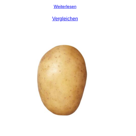
Weiterlesen
Vergleichen