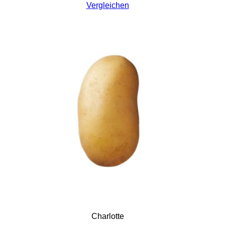
Vergleichen
Charlotte