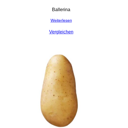
Ballerina
Weiterlesen
Vergleichen