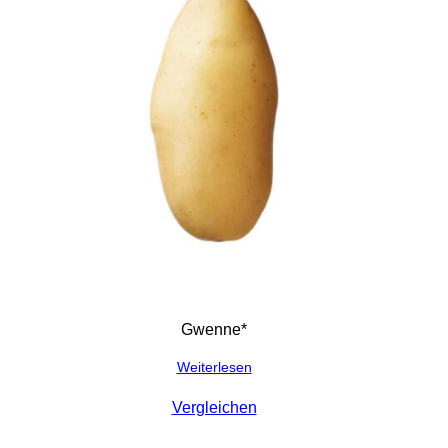
Gwenne*
Weiterlesen
Vergleichen