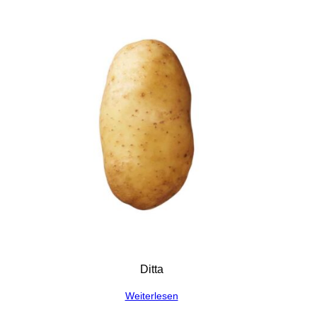
Ditta
Weiterlesen