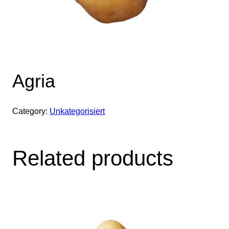
Agria
Category:
Unkategorisiert
Related products