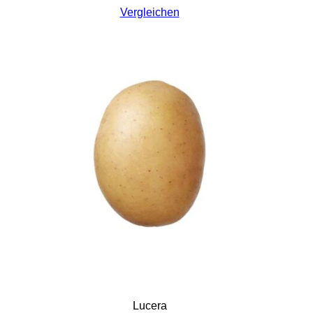
Vergleichen
Lucera