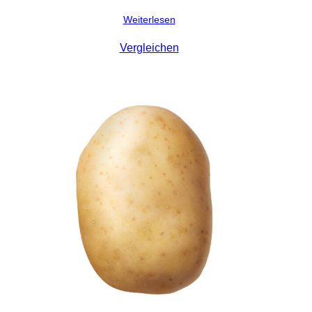
Weiterlesen
Vergleichen