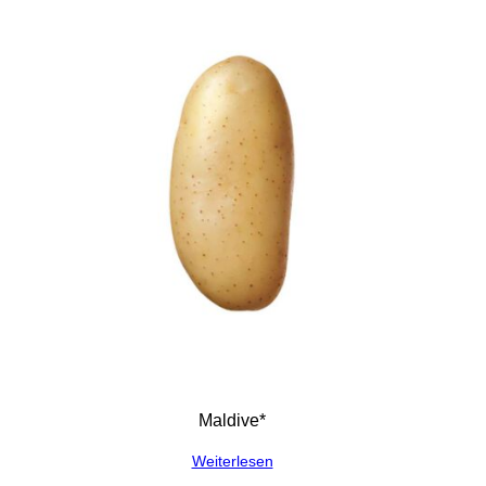
Maldive*
Weiterlesen