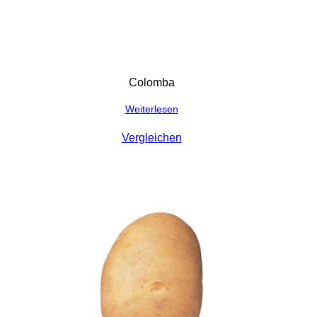
Colomba
Weiterlesen
Vergleichen