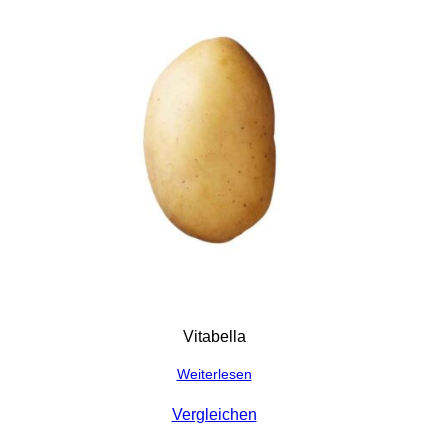
Vitabella
Weiterlesen
Vergleichen