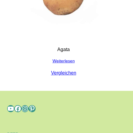
Agata
Weiterlesen
Vergleichen
YouTube
Facebook
Instagram
Pinterest