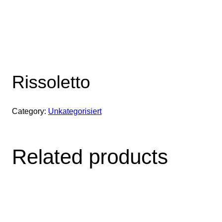
Rissoletto
Category:
Unkategorisiert
Related products